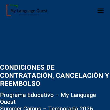
CONDICIONES DE
CONTRATACIÓN, CANCELACIÓN Y
REEMBOLSO
Programa Educativo – My Language
Quest
Summer Camps – Temporada 2026