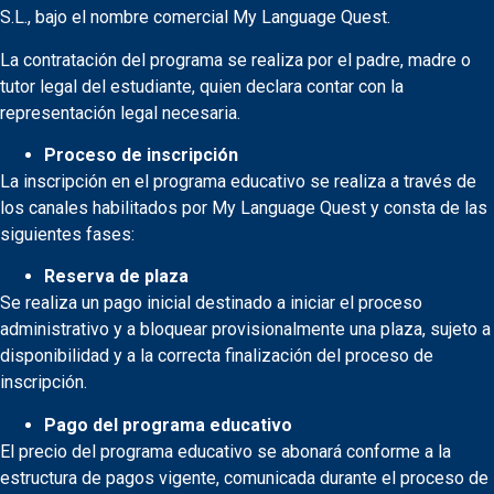
S.L., bajo el nombre comercial My Language Quest.
La contratación del programa se realiza por el padre, madre o
tutor legal del estudiante, quien declara contar con la
representación legal necesaria.
Proceso de inscripción
La inscripción en el programa educativo se realiza a través de
los canales habilitados por My Language Quest y consta de las
siguientes fases:
Reserva de plaza
Se realiza un pago inicial destinado a iniciar el proceso
administrativo y a bloquear provisionalmente una plaza, sujeto a
disponibilidad y a la correcta finalización del proceso de
inscripción.
Pago del programa educativo
El precio del programa educativo se abonará conforme a la
estructura de pagos vigente, comunicada durante el proceso de