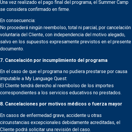
Una vez realizado el pago final del programa, el Summer Camp
se considera confirmado en firme.
En consecuencia:
No procederá ningún reembolso, total ni parcial, por cancelación
voluntaria del Cliente, con independencia del motivo alegado,
salvo en los supuestos expresamente previstos en el presente
documento.
7. Cancelación por incumplimiento del programa
En el caso de que el programa no pudiera prestarse por causa
imputable a My Language Quest:
El Cliente tendrá derecho al reembolso de los importes
correspondientes a los servicios educativos no prestados.
8. Cancelaciones por motivos médicos o fuerza mayor
En casos de enfermedad grave, accidente u otras
circunstancias excepcionales debidamente acreditadas, el
Cliente podrá solicitar una revisión del caso.