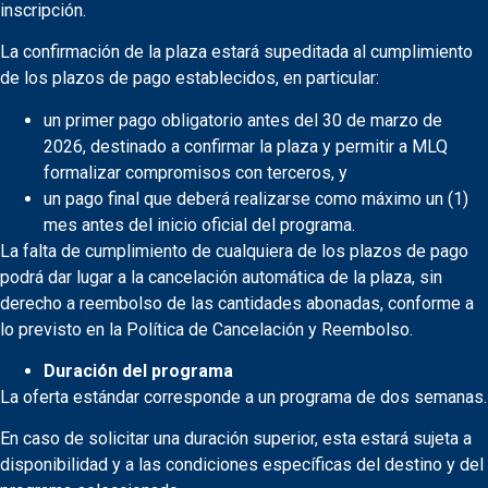
inscripción.
La confirmación de la plaza estará supeditada al cumplimiento
de los plazos de pago establecidos, en particular:
un primer pago obligatorio antes del 30 de marzo de
2026, destinado a confirmar la plaza y permitir a MLQ
formalizar compromisos con terceros, y
un pago final que deberá realizarse como máximo un (1)
mes antes del inicio oficial del programa.
La falta de cumplimiento de cualquiera de los plazos de pago
podrá dar lugar a la cancelación automática de la plaza, sin
derecho a reembolso de las cantidades abonadas, conforme a
lo previsto en la Política de Cancelación y Reembolso.
Duración del programa
La oferta estándar corresponde a un programa de dos semanas.
En caso de solicitar una duración superior, esta estará sujeta a
disponibilidad y a las condiciones específicas del destino y del