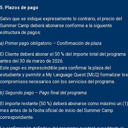
5. Plazos de pago
Salvo que se indique expresamente lo contrario, el precio del
Summer Camp deberá abonarse conforme a la siguiente
estructura de pagos:
a) Primer pago obligatorio – Confirmación de plaza
El Cliente deberá abonar el 50 % del importe total del programa
antes del 30 de marzo de 2026.
Este pago es imprescindible para confirmar la plaza del
estudiante y permitir a My Language Quest (MLQ) formalizar los
compromisos necesarios con los servicios del programa.
b) Segundo pago – Pago final del programa
El importe restante (50 %) deberá abonarse como máximo un (1)
mes antes de la fecha oficial de inicio del Summer Camp
correspondiente.