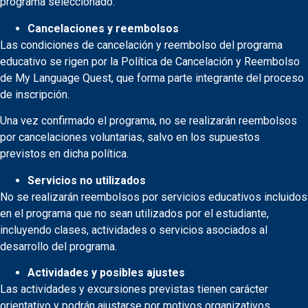
programa seleccionado.
Cancelaciones y reembolsos
Las condiciones de cancelación y reembolso del programa
educativo se rigen por la Política de Cancelación y Reembolso
de My Language Quest, que forma parte integrante del proceso
de inscripción.
Una vez confirmado el programa, no se realizarán reembolsos
por cancelaciones voluntarias, salvo en los supuestos
previstos en dicha política.
Servicios no utilizados
No se realizarán reembolsos por servicios educativos incluidos
en el programa que no sean utilizados por el estudiante,
incluyendo clases, actividades o servicios asociados al
desarrollo del programa.
Actividades y posibles ajustes
Las actividades y excursiones previstas tienen carácter
orientativo y podrán ajustarse por motivos organizativos,