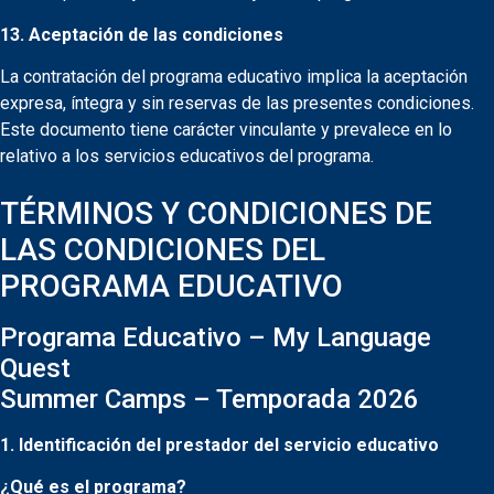
13. Aceptación de las condiciones
La contratación del programa educativo implica la aceptación
expresa, íntegra y sin reservas de las presentes condiciones.
Este documento tiene carácter vinculante y prevalece en lo
relativo a los servicios educativos del programa.
TÉRMINOS Y CONDICIONES DE
LAS CONDICIONES DEL
PROGRAMA EDUCATIVO
Programa Educativo – My Language
Quest
Summer Camps – Temporada 2026
1. Identificación del prestador del servicio educativo
¿Qué es el programa?