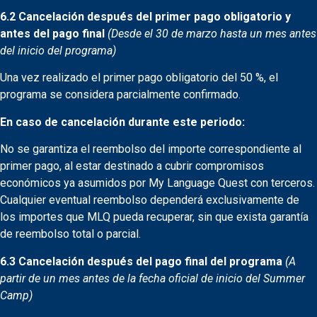
6.2 Cancelación después del primer pago obligatorio y
antes del pago final
(Desde el 30 de marzo hasta un mes antes
del inicio del programa)
Una vez realizado el primer pago obligatorio del 50 %, el
programa se considera parcialmente confirmado.
En caso de cancelación durante este periodo:
No se garantiza el reembolso del importe correspondiente al
primer pago, al estar destinado a cubrir compromisos
económicos ya asumidos por My Language Quest con terceros.
Cualquier eventual reembolso dependerá exclusivamente de
los importes que MLQ pueda recuperar, sin que exista garantía
de reembolso total o parcial.
6.3 Cancelación después del pago final del programa
(A
partir de un mes antes de la fecha oficial de inicio del Summer
Camp)