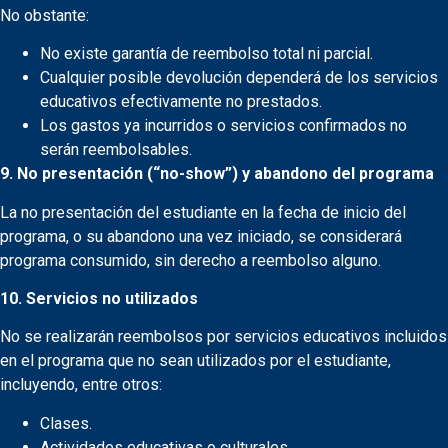
No obstante:
No existe garantía de reembolso total ni parcial.
Cualquier posible devolución dependerá de los servicios
educativos efectivamente no prestados.
Los gastos ya incurridos o servicios confirmados no
serán reembolsables.
9. No presentación (“no-show”) y abandono del programa
La no presentación del estudiante en la fecha de inicio del
programa, o su abandono una vez iniciado, se considerará
programa consumido, sin derecho a reembolso alguno.
10. Servicios no utilizados
No se realizarán reembolsos por servicios educativos incluidos
en el programa que no sean utilizados por el estudiante,
incluyendo, entre otros:
Clases.
Actividades educativas o culturales.