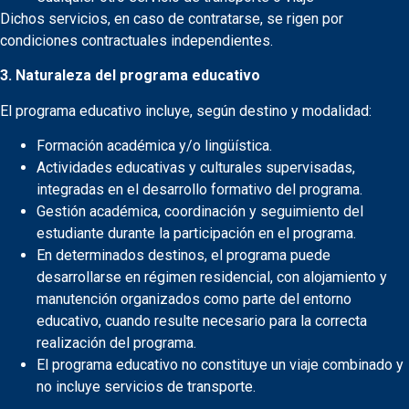
Dichos servicios, en caso de contratarse, se rigen por
condiciones contractuales independientes.
3. Naturaleza del programa educativo
El programa educativo incluye, según destino y modalidad:
Formación académica y/o lingüística.
Actividades educativas y culturales supervisadas,
integradas en el desarrollo formativo del programa.
Gestión académica, coordinación y seguimiento del
estudiante durante la participación en el programa.
En determinados destinos, el programa puede
desarrollarse en régimen residencial, con alojamiento y
manutención organizados como parte del entorno
educativo, cuando resulte necesario para la correcta
realización del programa.
El programa educativo no constituye un viaje combinado y
no incluye servicios de transporte.