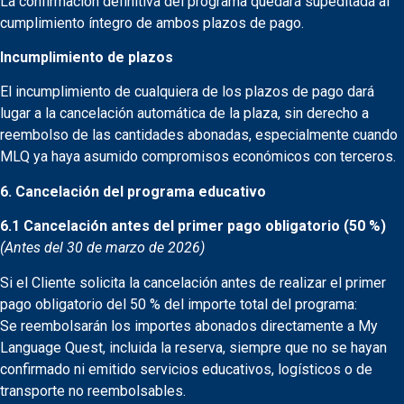
La confirmación definitiva del programa quedará supeditada al
cumplimiento íntegro de ambos plazos de pago.
Incumplimiento de plazos
El incumplimiento de cualquiera de los plazos de pago dará
lugar a la cancelación automática de la plaza, sin derecho a
reembolso de las cantidades abonadas, especialmente cuando
MLQ ya haya asumido compromisos económicos con terceros.
6. Cancelación del programa educativo
6.1 Cancelación antes del primer pago obligatorio (50 %)
(Antes del 30 de marzo de 2026)
Si el Cliente solicita la cancelación antes de realizar el primer
pago obligatorio del 50 % del importe total del programa:
Se reembolsarán los importes abonados directamente a My
Language Quest, incluida la reserva, siempre que no se hayan
confirmado ni emitido servicios educativos, logísticos o de
transporte no reembolsables.