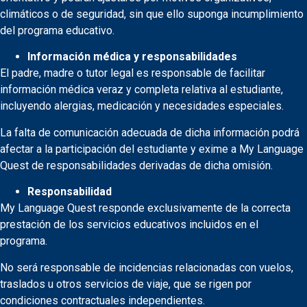
climáticos o de seguridad, sin que ello suponga incumplimiento
del programa educativo.
Información médica y responsabilidades
El padre, madre o tutor legal es responsable de facilitar
información médica veraz y completa relativa al estudiante,
incluyendo alergias, medicación y necesidades especiales.
La falta de comunicación adecuada de dicha información podrá
afectar a la participación del estudiante y exime a My Language
Quest de responsabilidades derivadas de dicha omisión.
Responsabilidad
My Language Quest responde exclusivamente de la correcta
prestación de los servicios educativos incluidos en el
programa.
No será responsable de incidencias relacionadas con vuelos,
traslados u otros servicios de viaje, que se rigen por
condiciones contractuales independientes.