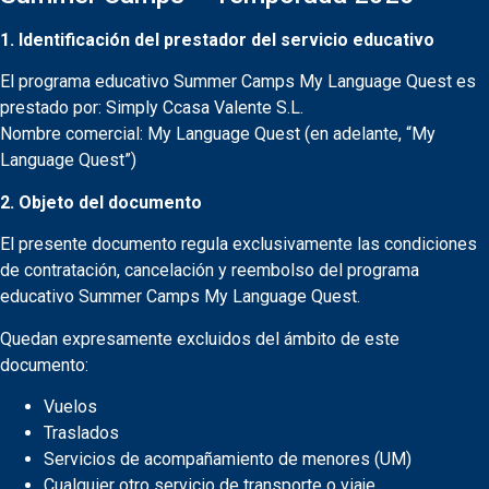
1. Identificación del prestador del servicio educativo
El programa educativo Summer Camps My Language Quest es
prestado por: Simply Ccasa Valente S.L.
Nombre comercial: My Language Quest (en adelante, “My
Language Quest”)
2. Objeto del documento
El presente documento regula exclusivamente las condiciones
de contratación, cancelación y reembolso del programa
educativo Summer Camps My Language Quest.
Quedan expresamente excluidos del ámbito de este
documento:
Vuelos
Traslados
Servicios de acompañamiento de menores (UM)
Cualquier otro servicio de transporte o viaje