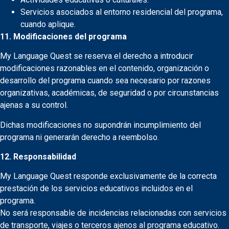
Servicios asociados al entorno residencial del programa,
cuando aplique.
11. Modificaciones del programa
My Language Quest se reserva el derecho a introducir
modificaciones razonables en el contenido, organización o
desarrollo del programa cuando sea necesario por razones
organizativas, académicas, de seguridad o por circunstancias
ajenas a su control.
Dichas modificaciones no supondrán incumplimiento del
programa ni generarán derecho a reembolso.
12. Responsabilidad
My Language Quest responde exclusivamente de la correcta
prestación de los servicios educativos incluidos en el
programa.
No será responsable de incidencias relacionadas con servicios
de transporte, viajes o terceros ajenos al programa educativo.