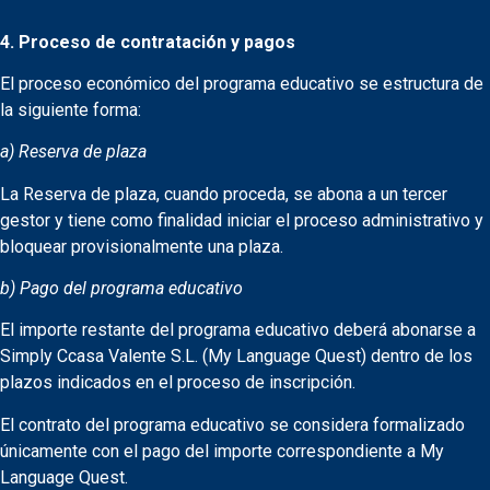
4. Proceso de contratación y pagos
El proceso económico del programa educativo se estructura de
la siguiente forma:
a) Reserva de plaza
La Reserva de plaza, cuando proceda, se abona a un tercer
gestor y tiene como finalidad iniciar el proceso administrativo y
bloquear provisionalmente una plaza.
b) Pago del programa educativo
El importe restante del programa educativo deberá abonarse a
Simply Ccasa Valente S.L. (My Language Quest) dentro de los
plazos indicados en el proceso de inscripción.
El contrato del programa educativo se considera formalizado
únicamente con el pago del importe correspondiente a My
Language Quest.