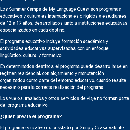
Los Summer Camps de My Language Quest son programas
educativos y culturales internacionales dirigidos a estudiantes
de 12 a 17 años, desarrollados junto a instituciones educativas
especializadas en cada destino.
El programa educativo incluye formación académica y
actividades educativas supervisadas, con un enfoque
lingüístico, cultural y formativo.
En determinados destinos, el programa puede desarrollarse en
régimen residencial, con alojamiento y manutención
organizados como parte del entorno educativo, cuando resulte
necesario para la correcta realización del programa.
Los vuelos, traslados y otros servicios de viaje no forman parte
del programa educativo.
¿Quién presta el programa?
El programa educativo es prestado por Simply Ccasa Valente