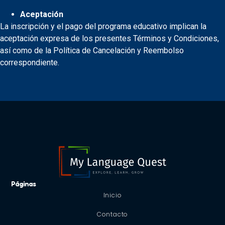
Aceptación
La inscripción y el pago del programa educativo implican la
aceptación expresa de los presentes Términos y Condiciones,
así como de la Política de Cancelación y Reembolso
correspondiente.
Páginas
Inicio
Contacto