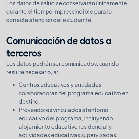
Los datos de salud se conservarán únicamente
durante el tiempo imprescindible para la
correcta atención del estudiante.
Comunicación de datos a
terceros
Los datos podrán ser comunicados, cuando
resulte necesario, a:
Centros educativos y entidades
colaboradoras del programa educativo en
destino.
Proveedores vinculados al entorno
educativo del programa, incluyendo
alojamiento educativo residencial y
actividades educativas supervisadas.