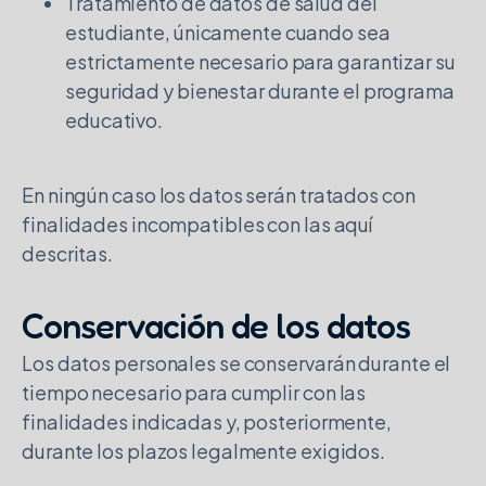
Tratamiento de datos de salud del
estudiante, únicamente cuando sea
estrictamente necesario para garantizar su
seguridad y bienestar durante el programa
educativo.
En ningún caso los datos serán tratados con
finalidades incompatibles con las aquí
descritas.
Conservación de los datos
Los datos personales se conservarán durante el
tiempo necesario para cumplir con las
finalidades indicadas y, posteriormente,
durante los plazos legalmente exigidos.