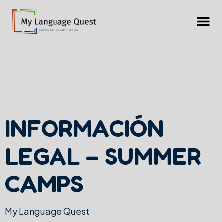
INFORMACIÓN
LEGAL – SUMMER
CAMPS
My Language Quest