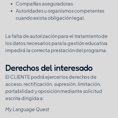
Compañías aseguradoras.
Autoridades u organismos competentes
cuando exista obligación legal.
La falta de autorización para el tratamiento de
los datos necesarios para la gestión educativa
impedirá la correcta prestación del programa.
Derechos del interesado
El CLIENTE podrá ejercer los derechos de
acceso, rectificación, supresión, limitación,
portabilidad y oposición mediante solicitud
escrita dirigida a:
My Language Quest