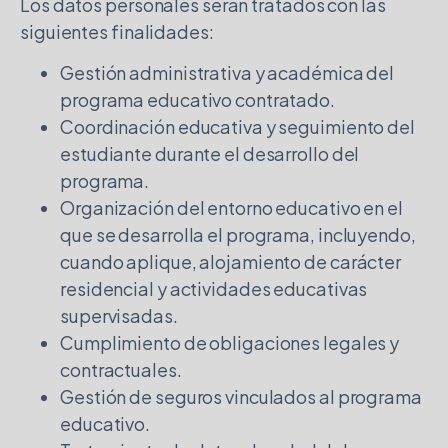
Los datos personales serán tratados con las
siguientes finalidades:
Gestión administrativa y académica del
programa educativo contratado.
Coordinación educativa y seguimiento del
estudiante durante el desarrollo del
programa.
Organización del entorno educativo en el
que se desarrolla el programa, incluyendo,
cuando aplique, alojamiento de carácter
residencial y actividades educativas
supervisadas.
Cumplimiento de obligaciones legales y
contractuales.
Gestión de seguros vinculados al programa
educativo.