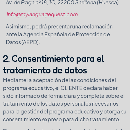
Av. de Fraga nº 18, 1C, 22200 Sariñena (Huesca)
info@mylanguagequest.com
Asimismo, podrá presentar una reclamación
ante la Agencia Española de Protección de
Datos (AEPD).
2. Consentimiento para el
tratamiento de datos
Mediante la aceptación de las condiciones del
programa educativo, el CLIENTE declara haber
sido informado de forma clara y completa sobre el
tratamiento de los datos personales necesarios
para la gestión del programa educativo y otorga su
consentimiento expreso para dicho tratamiento.